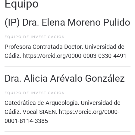
Equipo
(IP) Dra. Elena Moreno Pulido
EQUIPO DE INVESTIGACIÓN
Profesora Contratada Doctor. Universidad de
Cádiz.
https://orcid.org/0000-0003-0330-4491
Dra. Alicia Arévalo González
EQUIPO DE INVESTIGACIÓN
Catedrática de Arqueología. Universidad de
Cádiz. Vocal SIAEN.
https://orcid.org/0000-
0001-8114-3385