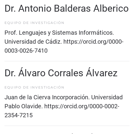
Dr. Antonio Balderas Alberico
EQUIPO DE INVESTIGACIÓN
Prof. Lenguajes y Sistemas Informáticos.
Universidad de Cádiz.
https://orcid.org/0000-
0003-0026-7410
Dr. Álvaro Corrales Álvarez
EQUIPO DE INVESTIGACIÓN
Juan de la Cierva Incorporación. Universidad
Pablo Olavide.
https://orcid.org/0000-0002-
2354-7215