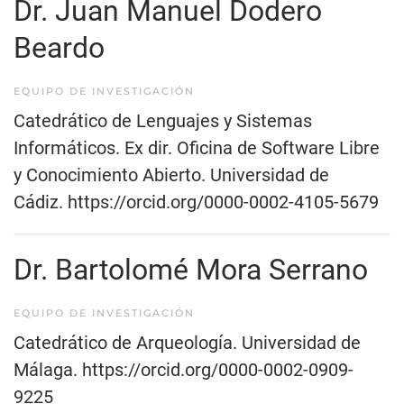
Dr. Juan Manuel Dodero
Beardo
EQUIPO DE INVESTIGACIÓN
Catedrático de Lenguajes y Sistemas
Informáticos. Ex dir. Oficina de Software Libre
y Conocimiento Abierto. Universidad de
Cádiz.
https://orcid.org/0000-0002-4105-5679
Dr. Bartolomé Mora Serrano
EQUIPO DE INVESTIGACIÓN
Catedrático de Arqueología. Universidad de
Málaga.
https://orcid.org/0000-0002-0909-
9225