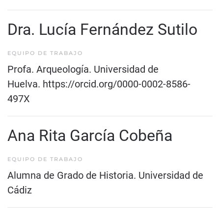
Dra. Lucía Fernández Sutilo
EQUIPO DE TRABAJO
Profa. Arqueología. Universidad de
Huelva.
https://orcid.org/0000-0002-8586-
497X
Ana Rita García Cobeña
EQUIPO DE TRABAJO
Alumna de Grado de Historia. Universidad de
Cádiz