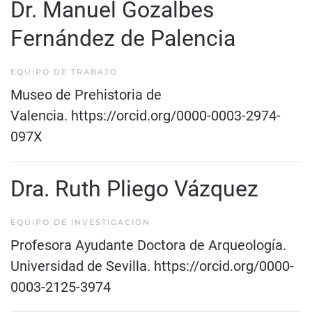
Dr. Manuel Gozalbes
Fernández de Palencia
EQUIPO DE TRABAJO
Museo de Prehistoria de
Valencia.
https://orcid.org/0000-0003-2974-
097X
Dra. Ruth Pliego Vázquez
EQUIPO DE INVESTIGACIÓN
Profesora Ayudante Doctora de Arqueología.
Universidad de Sevilla. https://orcid.org/0000-
0003-2125-3974