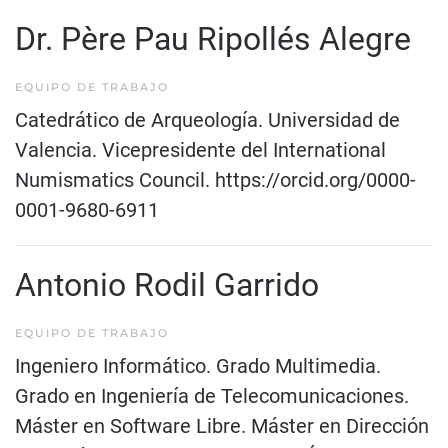
Dr. Père Pau Ripollés Alegre
EQUIPO DE TRABAJO
Catedrático de Arqueología. Universidad de
Valencia. Vicepresidente del International
Numismatics Council.
https://orcid.org/0000-
0001-9680-6911
Antonio Rodil Garrido
EQUIPO DE TRABAJO
Ingeniero Informático. Grado Multimedia.
Grado en Ingeniería de Telecomunicaciones.
Máster en Software Libre. Máster en Dirección