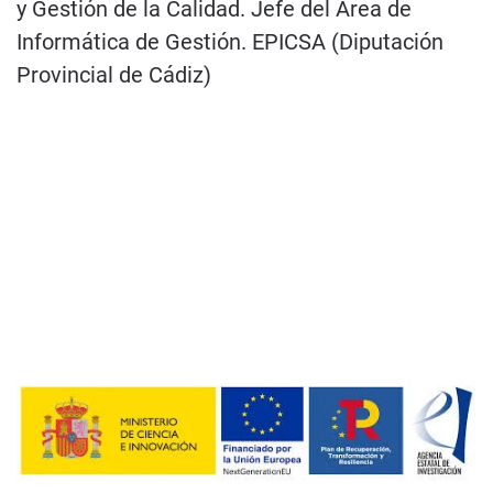
y Gestión de la Calidad. Jefe del Área de
Informática de Gestión. EPICSA (Diputación
Provincial de Cádiz)