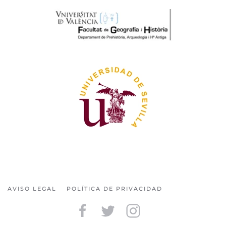
AVISO LEGAL
POLÍTICA DE PRIVACIDAD