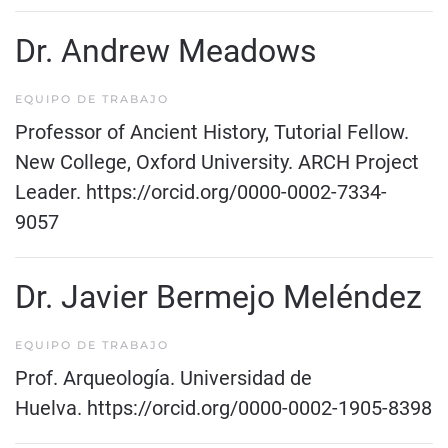
Dr. Andrew Meadows
EQUIPO DE TRABAJO
Professor of Ancient History, Tutorial Fellow.
New College, Oxford University. ARCH Project
Leader.
https://orcid.org/0000-0002-7334-
9057
Dr. Javier Bermejo Meléndez
EQUIPO DE TRABAJO
Prof. Arqueología. Universidad de
Huelva.
https://orcid.org/0000-0002-1905-8398