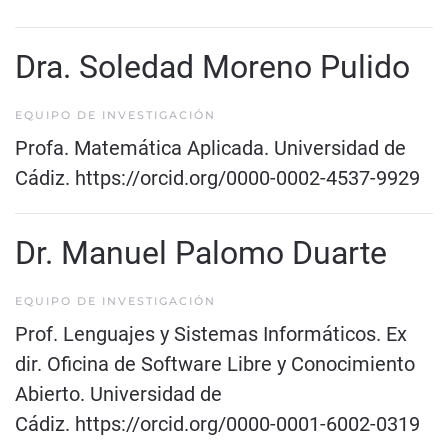
Dra. Soledad Moreno Pulido
EQUIPO DE INVESTIGACIÓN
Profa. Matemática Aplicada. Universidad de
Cádiz.
https://orcid.org/0000-0002-4537-9929
Dr. Manuel Palomo Duarte
EQUIPO DE INVESTIGACIÓN
Prof. Lenguajes y Sistemas Informáticos. Ex
dir. Oficina de Software Libre y Conocimiento
Abierto. Universidad de
Cádiz.
https://orcid.org/0000-0001-6002-0319