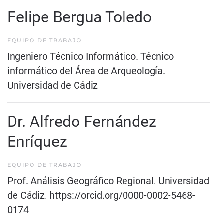
Felipe Bergua Toledo
EQUIPO DE TRABAJO
Ingeniero Técnico Informático. Técnico
informático del Área de Arqueología.
Universidad de Cádiz
Dr. Alfredo Fernández
Enríquez
EQUIPO DE TRABAJO
Prof. Análisis Geográfico Regional. Universidad
de Cádiz.
https://orcid.org/0000-0002-5468-
0174