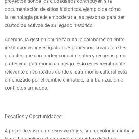
proyectos donde los ciudadanos contribuyen a la
documentación de sitios históricos, ejemplo de cómo
la tecnología puede empoderar a las personas para ser
custodios activos de su legado histórico.
Además, la gestión online facilita la colaboración entre
instituciones, investigadores y gobiernos, creando redes
globales que comparten conocimientos y recursos para
proteger el patrimonio en riesgo. Esto es especialmente
relevante en contextos donde el patrimonio cultural está
amenazado por el cambio climático, la urbanización o
conflictos armados.
Desafíos y Oportunidades:
A pesar de sus numerosas ventajas, la arqueología digital y
la gestión online del patrimonio enfrentan desafíos