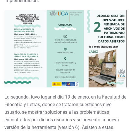
implementación.
La segunda, tuvo lugar el día 19 de enero, en la Facultad de
Filosofía y Letras, donde se trataron cuestiones nivel
usuario, se mostrar soluciones a las problemáticas
encontradas por dichos usuarios y se presentó la nueva
versión de la herramienta (versión 6). Asisten a estas