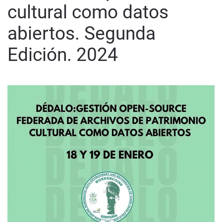
cultural como datos
abiertos. Segunda
Edición. 2024