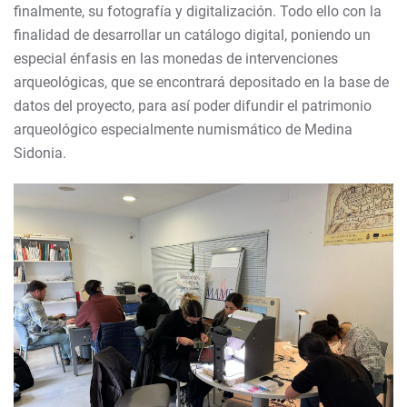
finalmente, su fotografía y digitalización. Todo ello con la
finalidad de desarrollar un catálogo digital, poniendo un
especial énfasis en las monedas de intervenciones
arqueológicas, que se encontrará depositado en la base de
datos del proyecto, para así poder difundir el patrimonio
arqueológico especialmente numismático de Medina
Sidonia.