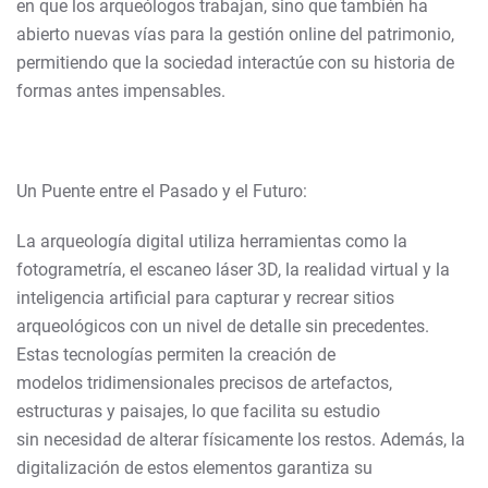
en que los arqueólogos trabajan, sino que también ha
abierto nuevas vías para la gestión online del patrimonio,
permitiendo que la sociedad interactúe con su historia de
formas antes impensables.
Un Puente entre el Pasado y el Futuro:
La arqueología digital utiliza herramientas como la
fotogrametría, el escaneo láser 3D, la realidad virtual y la
inteligencia artificial para capturar y recrear sitios
arqueológicos con un nivel de detalle sin precedentes.
Estas tecnologías permiten la creación de
modelos tridimensionales precisos de artefactos,
estructuras y paisajes, lo que facilita su estudio
sin necesidad de alterar físicamente los restos. Además, la
digitalización de estos elementos garantiza su