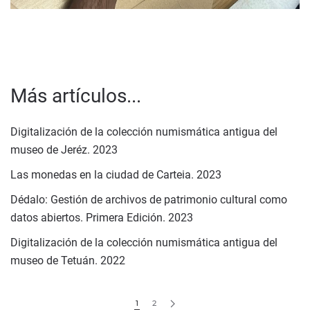
Más artículos...
Digitalización de la colección numismática antigua del
museo de Jeréz. 2023
Las monedas en la ciudad de Carteia. 2023
Dédalo: Gestión de archivos de patrimonio cultural como
datos abiertos. Primera Edición. 2023
Digitalización de la colección numismática antigua del
museo de Tetuán. 2022
1
2