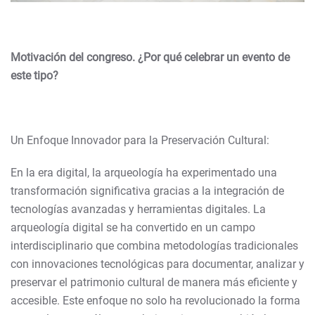
Motivación del congreso. ¿Por qué celebrar un evento de
este tipo?
Un Enfoque Innovador para la Preservación Cultural:
En la era digital, la arqueología ha experimentado una
transformación significativa gracias a la integración de
tecnologías avanzadas y herramientas digitales. La
arqueología digital se ha convertido en un campo
interdisciplinario que combina metodologías tradicionales
con innovaciones tecnológicas para documentar, analizar y
preservar el patrimonio cultural de manera más eficiente y
accesible. Este enfoque no solo ha revolucionado la forma