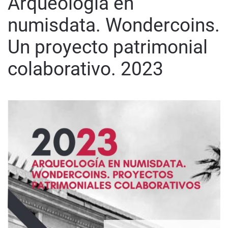
Arqueología en
numisdata. Wondercoins.
Un proyecto patrimonial
colaborativo. 2023