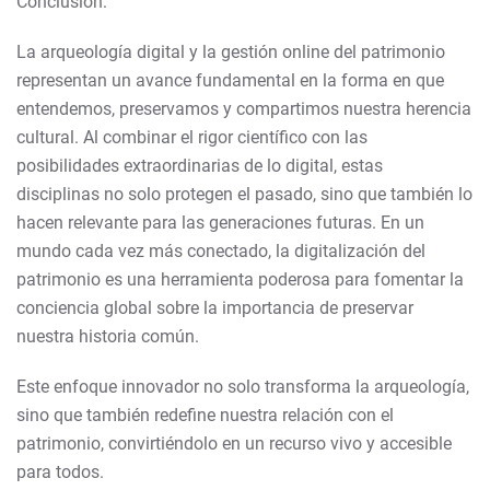
Conclusión:
La arqueología digital y la gestión online del patrimonio
representan un avance fundamental en la forma en que
entendemos, preservamos y compartimos nuestra herencia
cultural. Al combinar el rigor científico con las
posibilidades extraordinarias de lo digital, estas
disciplinas no solo protegen el pasado, sino que también lo
hacen relevante para las generaciones futuras. En un
mundo cada vez más conectado, la digitalización del
patrimonio es una herramienta poderosa para fomentar la
conciencia global sobre la importancia de preservar
nuestra historia común.
Este enfoque innovador no solo transforma la arqueología,
sino que también redefine nuestra relación con el
patrimonio, convirtiéndolo en un recurso vivo y accesible
para todos.