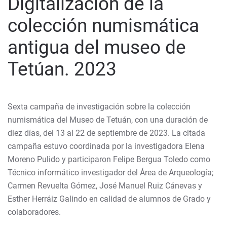
Digitalización de la
colección numismática
antigua del museo de
Tetúan. 2023
Sexta campaña de investigación sobre la colección
numismática del Museo de Tetuán, con una duración de
diez días, del 13 al 22 de septiembre de 2023. La citada
campaña estuvo coordinada por la investigadora Elena
Moreno Pulido y participaron Felipe Bergua Toledo como
Técnico informático investigador del Área de Arqueología;
Carmen Revuelta Gómez, José Manuel Ruiz Cánevas y
Esther Herráiz Galindo en calidad de alumnos de Grado y
colaboradores.