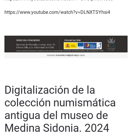
https://www.youtube.com/watch?v=DLNXTSYhsi4
Digitalización de la
colección numismática
antigua del museo de
Medina Sidonia. 2024