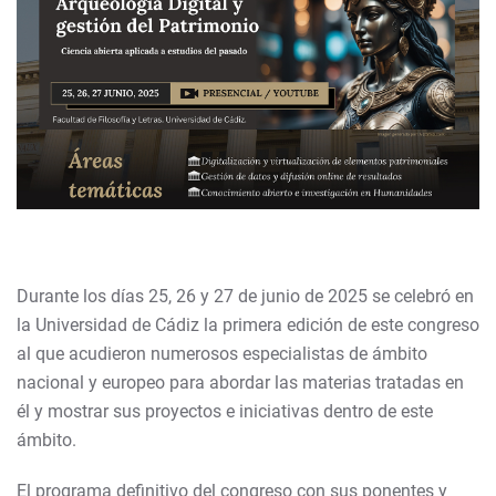
Durante los días 25, 26 y 27 de junio de 2025 se celebró en
la Universidad de Cádiz la primera edición de este congreso
al que acudieron numerosos especialistas de ámbito
nacional y europeo para abordar las materias tratadas en
él y mostrar sus proyectos e iniciativas dentro de este
ámbito.
El programa definitivo del congreso con sus ponentes y