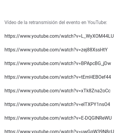
Vídeo de la retransmisión del evento en YouTube:
https://www.youtube.com/watch?v=L_WyXOM44LU
https://www.youtube.com/watch?v=zej88XssHtY
https://www.youtube.com/watch?v=BPApcBG_jDw
https://www.youtube.com/watch?v=tEmHEBOef44
https://www.youtube.com/watch?v=xTk8Zna2oCc
https://www.youtube.com/watch?v=eITXPY1nsO4
https://www.youtube.com/watch?v=E-DQGINReWU
https://www.youtube.com/watch?v=uwGqW39N8cU