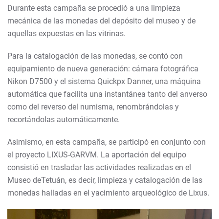
Durante esta campaña se procedió a una limpieza
mecánica de las monedas del depósito del museo y de
aquellas expuestas en las vitrinas.
Para la catalogación de las monedas, se contó con
equipamiento de nueva generación: cámara fotográfica
Nikon D7500 y el sistema Quickpx Danner, una máquina
automática que facilita una instantánea tanto del anverso
como del reverso del numisma, renombrándolas y
recortándolas automáticamente.
Asimismo, en esta campaña, se participó en conjunto con
el proyecto LIXUS-GARVM. La aportación del equipo
consistió en trasladar las actividades realizadas en el
Museo deTetuán, es decir, limpieza y catalogación de las
monedas halladas en el yacimiento arqueológico de Lixus.