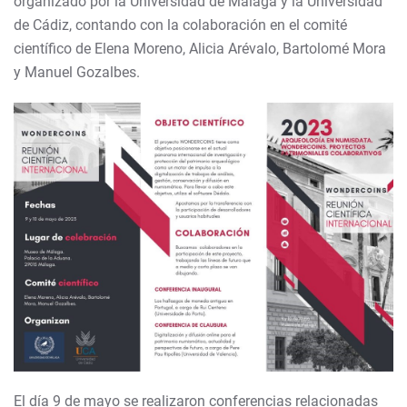
organizado por la Universidad de Málaga y la Universidad
de Cádiz, contando con la colaboración en el comité
científico de Elena Moreno, Alicia Arévalo, Bartolomé Mora
y Manuel Gozalbes.
El día 9 de mayo se realizaron conferencias relacionadas