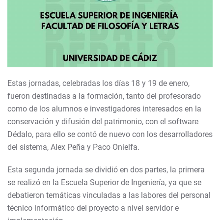
Estas jornadas, celebradas los días 18 y 19 de enero,
fueron destinadas a la formación, tanto del profesorado
como de los alumnos e investigadores interesados en la
conservación y difusión del patrimonio, con el software
Dédalo, para ello se contó de nuevo con los desarrolladores
del sistema, Alex Peña y Paco Onielfa.
Esta segunda jornada se dividió en dos partes, la primera
se realizó en la Escuela Superior de Ingeniería, ya que se
debatieron temáticas vinculadas a las labores del personal
técnico informático del proyecto a nivel servidor e