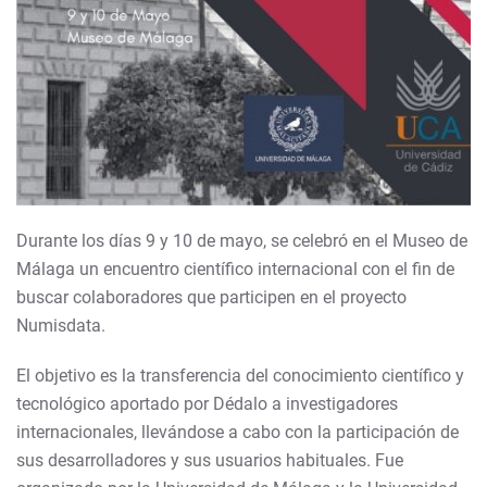
Durante los días 9 y 10 de mayo, se celebró en el Museo de
Málaga un encuentro científico internacional con el fin de
buscar colaboradores que participen en el proyecto
Numisdata.
El objetivo es la transferencia del conocimiento científico y
tecnológico aportado por Dédalo a investigadores
internacionales, llevándose a cabo con la participación de
sus desarrolladores y sus usuarios habituales. Fue