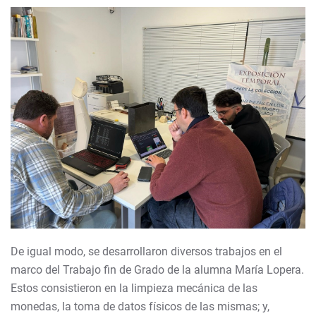
De igual modo, se desarrollaron diversos trabajos en el
marco del Trabajo fin de Grado de la alumna María Lopera.
Estos consistieron en la limpieza mecánica de las
monedas, la toma de datos físicos de las mismas; y,