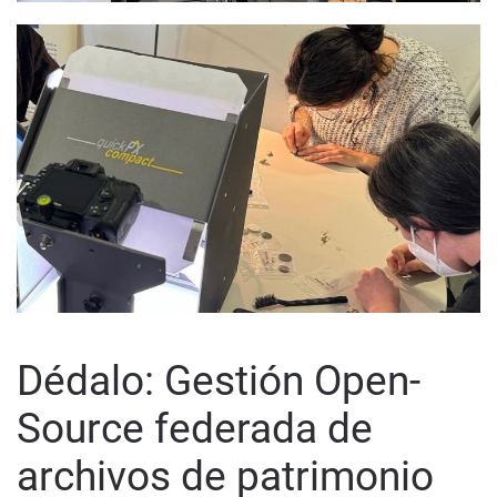
Dédalo: Gestión Open-
Source federada de
archivos de patrimonio