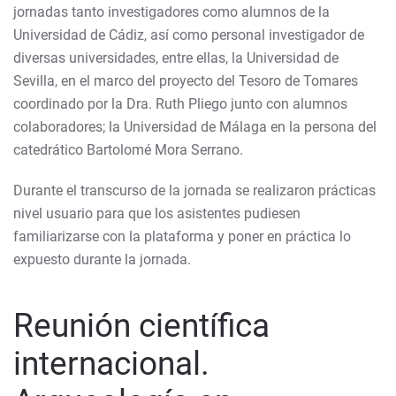
jornadas tanto investigadores como alumnos de la
Universidad de Cádiz, así como personal investigador de
diversas universidades, entre ellas, la Universidad de
Sevilla, en el marco del proyecto del Tesoro de Tomares
coordinado por la Dra. Ruth Pliego junto con alumnos
colaboradores; la Universidad de Málaga en la persona del
catedrático Bartolomé Mora Serrano.
Durante el transcurso de la jornada se realizaron prácticas
nivel usuario para que los asistentes pudiesen
familiarizarse con la plataforma y poner en práctica lo
expuesto durante la jornada.
Reunión científica
internacional.