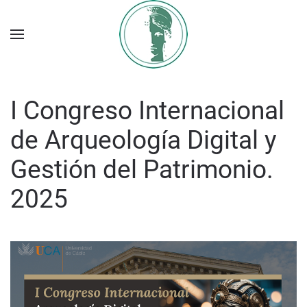
I Congreso Internacional
de Arqueología Digital y
Gestión del Patrimonio.
2025