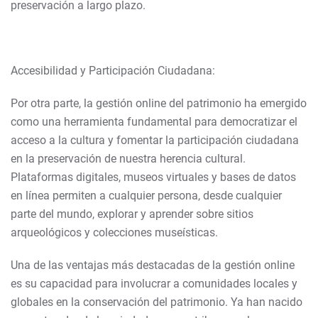
preservación a largo plazo.
Accesibilidad y Participación Ciudadana:
Por otra parte, la gestión online del patrimonio ha emergido
como una herramienta fundamental para democratizar el
acceso a la cultura y fomentar la participación ciudadana
en la preservación de nuestra herencia cultural.
Plataformas digitales, museos virtuales y bases de datos
en línea permiten a cualquier persona, desde cualquier
parte del mundo, explorar y aprender sobre sitios
arqueológicos y colecciones museísticas.
Una de las ventajas más destacadas de la gestión online
es su capacidad para involucrar a comunidades locales y
globales en la conservación del patrimonio. Ya han nacido