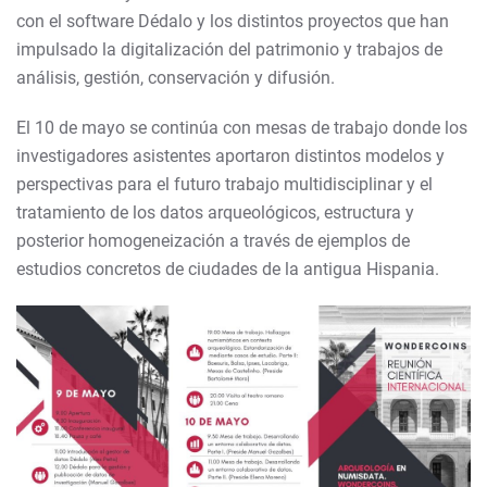
con el software Dédalo y los distintos proyectos que han
impulsado la digitalización del patrimonio y trabajos de
análisis, gestión, conservación y difusión.
El 10 de mayo se continúa con mesas de trabajo donde los
investigadores asistentes aportaron distintos modelos y
perspectivas para el futuro trabajo multidisciplinar y el
tratamiento de los datos arqueológicos, estructura y
posterior homogeneización a través de ejemplos de
estudios concretos de ciudades de la antigua Hispania.