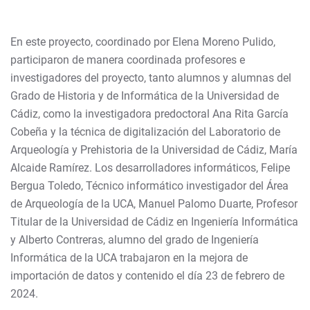
En este proyecto, coordinado por Elena Moreno Pulido,
participaron de manera coordinada profesores e
investigadores del proyecto, tanto alumnos y alumnas del
Grado de Historia y de Informática de la Universidad de
Cádiz, como la investigadora predoctoral Ana Rita García
Cobeña y la técnica de digitalización del Laboratorio de
Arqueología y Prehistoria de la Universidad de Cádiz, María
Alcaide Ramírez. Los desarrolladores informáticos, Felipe
Bergua Toledo, Técnico informático investigador del Área
de Arqueología de la UCA, Manuel Palomo Duarte, Profesor
Titular de la Universidad de Cádiz en Ingeniería Informática
y Alberto Contreras, alumno del grado de Ingeniería
Informática de la UCA trabajaron en la mejora de
importación de datos y contenido el día 23 de febrero de
2024.