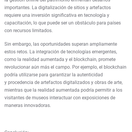
importantes. La digitalización de sitios y artefactos
requiere una inversión significativa en tecnología y
capacitación, lo que puede ser un obstáculo para países
con recursos limitados.
Sin embargo, las oportunidades superan ampliamente
estos retos. La integración de tecnologías emergentes,
como la realidad aumentada y el blockchain, promete
revolucionar aún más el campo. Por ejemplo, el blockchain
podría utilizarse para garantizar la autenticidad
y procedencia de artefactos digitalizados y obras de arte,
mientras que la realidad aumentada podría permitir a los
visitantes de museos interactuar con exposiciones de
maneras innovadoras.