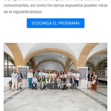
comunicantes, así como los temas expuestos pueden verse
en el siguiente enlace:
DESCARGA EL PROGRAMA